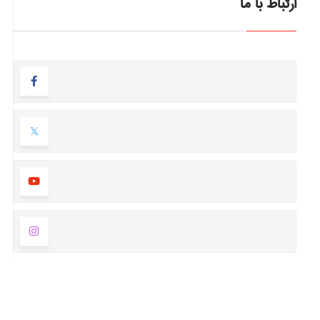
ارتباط با ما