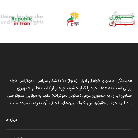
همبستگی جمهوری‌خواهان ایران (هجا) یک تشکل سیاسی دموکراسی‌خواه
ایرانی است که هدف خود را گذار خشونت‌پرهیز از کلیت نظام جمهوری
اسلامی ایران به جمهوری عرفی (سکولار دموکرات) مقید به موازین دموکراسی
و اعلامیه جهانی حقوق‌بشر و کنوانسیون‌های الحاقی آن تعریف نموده است
درباره ما