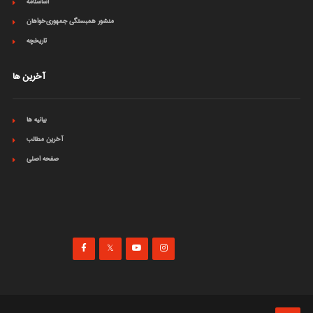
اساسنامه
منشور همبستگی جمهوری‌خواهان
تاریخچه
آخرین ها
بیانیه ها
آخرین مطالب
صفحه اصلی