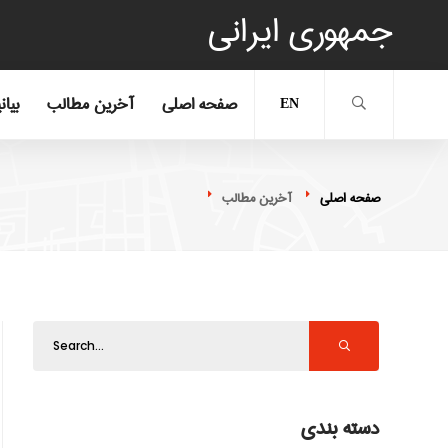
جمهوری ایرانی
صفحه اصلی
آخرین مطالب
بیان
EN
صفحه اصلی
آخرین مطالب
دسته بندی