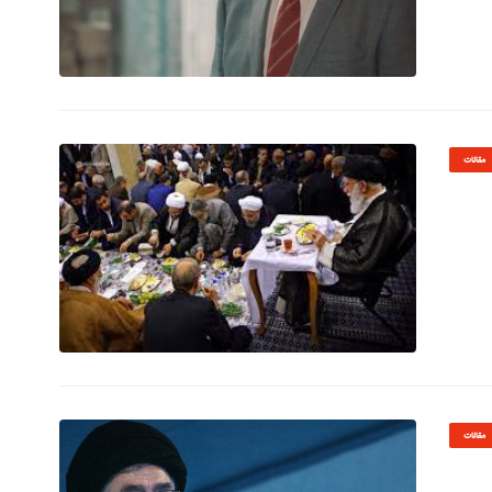
© Image Copyrights Title
مقالات
© Image Copyrights Title
مقالات