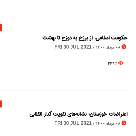
حکومت اسلامی؛ از برزخ به دوزخ تا بهشت
08 مرداد 1400 /
FRI 30 JUL 2021
2493
اعتراضات خوزستان؛ نشانه‌های تقویت گذار انقلابی
08 مرداد 1400 /
FRI 30 JUL 2021