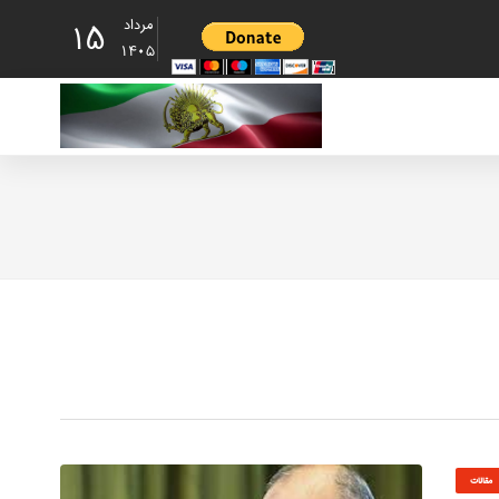
مرداد
15
1405
مقالات