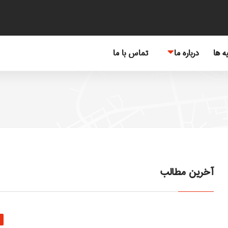
یه ها
درباره ما
تماس با ما
آخرین مطالب