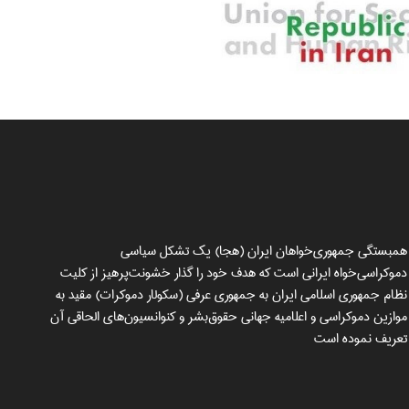
همبستگی جمهوری‌خواهان ایران (هجا) یک تشکل سیاسی
دموکراسی‌خواه ایرانی است که هدف خود را گذار خشونت‌پرهیز از کلیت
نظام جمهوری اسلامی ایران به جمهوری عرفی (سکولار دموکرات) مقید به
موازین دموکراسی و اعلامیه جهانی حقوق‌بشر و کنوانسیون‌های الحاقی آن
تعریف نموده است