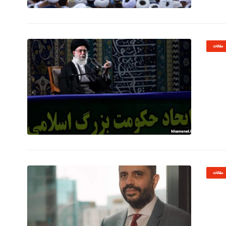
© Image Copyrights Title
مقالات
© Image Copyrights Title
مقالات