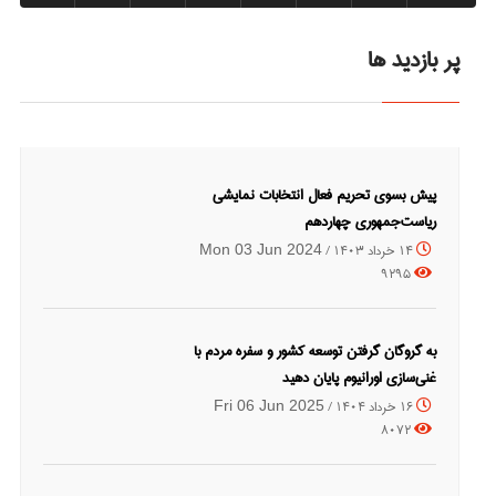
پر بازدید ها
پیش بسوی تحریم فعال انتخابات نمایشی
ریاست‌جمهوری چهاردهم
14 خرداد 1403 /
Mon 03 Jun 2024
9295
به گروگان گرفتن توسعه کشور و سفره مردم با
غنی‌سازی اورانیوم پایان دهید
16 خرداد 1404 /
Fri 06 Jun 2025
8072