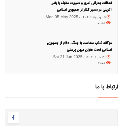
لحظات بحرانی امروز و ضرورت مقابله با یاس
آفرینی در مسیر گذار از جمهوری اسلامی
15 اردیبهشت 1404 /
Mon 05 May 2025
7688
دوگانه کاذب مخالفت با جنگ،‌ دفاع از جمهوری
اسلامی تحت عنوان میهن پرستی
31 خرداد 1404 /
Sat 21 Jun 2025
7651
ارتباط با ما