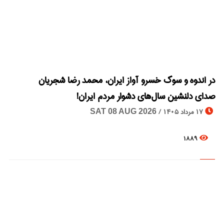
© Image Copyrights Title
در اندوه و سوگ خسرو آواز ایران، محمد رضا شجریان
صدای دلنشین سال‌های دشوار مردم ایران!
17 مرداد 1405 /
SAT 08 AUG 2026
1889