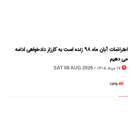
© Image Copyrights Title
اعتراضات آبان ماه ٩٨ زنده است به کارزار دادخواهی ادامه
می دهیم
17 مرداد 1405 /
SAT 08 AUG 2026
1765