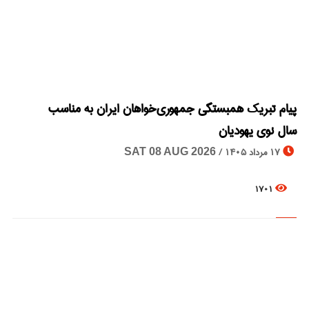
© Image Copyrights Title
پیام تبریک همبستگی جمهوری‌خواهان ایران به مناسب
سال نوی یهودیان
17 مرداد 1405 /
SAT 08 AUG 2026
1701