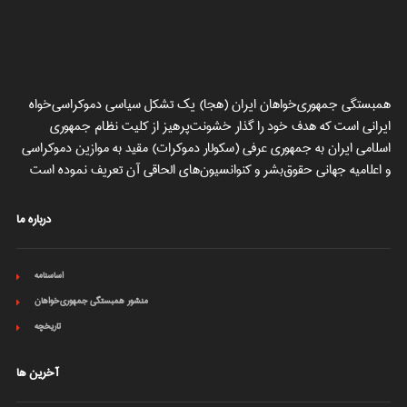
همبستگی جمهوری‌خواهان ایران (هجا) یک تشکل سیاسی دموکراسی‌خواه
ایرانی است که هدف خود را گذار خشونت‌پرهیز از کلیت نظام جمهوری
اسلامی ایران به جمهوری عرفی (سکولار دموکرات) مقید به موازین دموکراسی
و اعلامیه جهانی حقوق‌بشر و کنوانسیون‌های الحاقی آن تعریف نموده است
درباره ما
اساسنامه
منشور همبستگی جمهوری‌خواهان
تاریخچه
آخرین ها