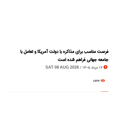
© Image Copyrights Title
فرصت مناسب برای مذاکره با دولت آمریکا و تعامل با
جامعه جهانی فراهم شده ‌است
17 مرداد 1405 /
SAT 08 AUG 2026
1722