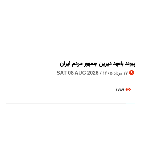
© Image Copyrights Title
پیوند باعهد دیرین جمهور مردم ایران
17 مرداد 1405 /
SAT 08 AUG 2026
1789