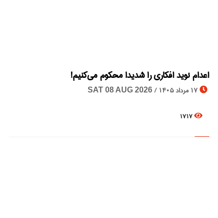
© Image Copyrights Title
اعدام نوید افکاری را شدیدا محکوم می‌کنیم!
17 مرداد 1405 /
SAT 08 AUG 2026
1717