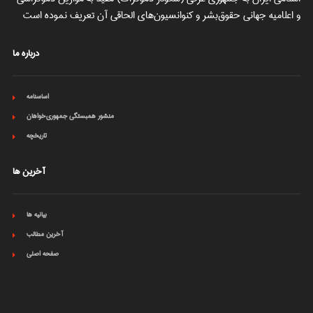
و اعلامیه جهانی حقوق‌بشر و کنوانسیون‌های الحاقی آن تعریف نموده است
درباره ما
اساسنامه
منشور همبستگی جمهوری‌خواهان
تاریخچه
آخرین ها
بیانیه ها
آخرین مطالب
صفحه اصلی