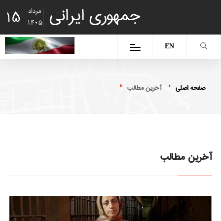
جمهوری ایرانی
مرداد
15
1405
EN
صفحه اصلی
آخرین مطالب
آخرین مطالب