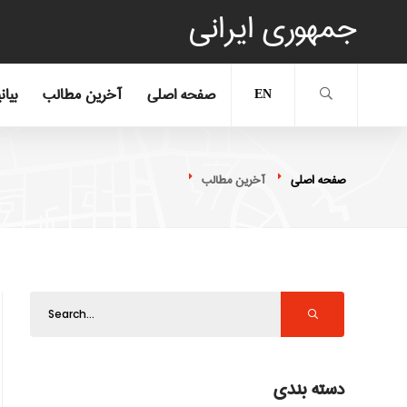
جمهوری ایرانی
صفحه اصلی
آخرین مطالب
بیان
EN
صفحه اصلی
آخرین مطالب
دسته بندی