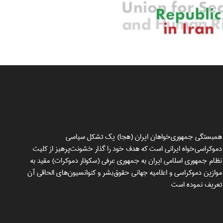
همبستگی جمهوری‌خواهان ایران (هجا) یک تشکل سیاسی
دموکراسی‌خواه ایرانی است که هدف خود را گذار خشونت‌پرهیز از کلیت
نظام جمهوری اسلامی ایران به جمهوری عرفی (سکولار دموکرات) مقید به
موازین دموکراسی و اعلامیه جهانی حقوق‌بشر و کنوانسیون‌های الحاقی آن
تعریف نموده است