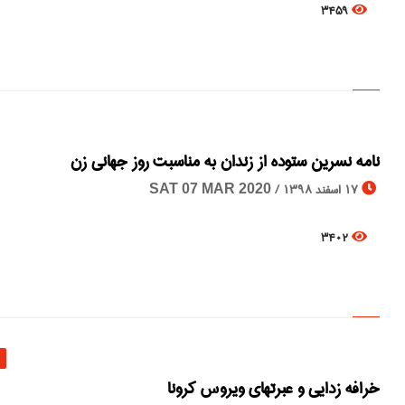
3459
نامه نسرین ستوده از زندان به مناسبت روز جهانی زن
17 اسفند 1398 /
SAT 07 MAR 2020
3402
خرافه زدایی و عبرتهای ویروس کرونا