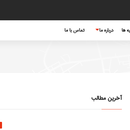
یه ها
درباره ما
تماس با ما
آخرین مطالب