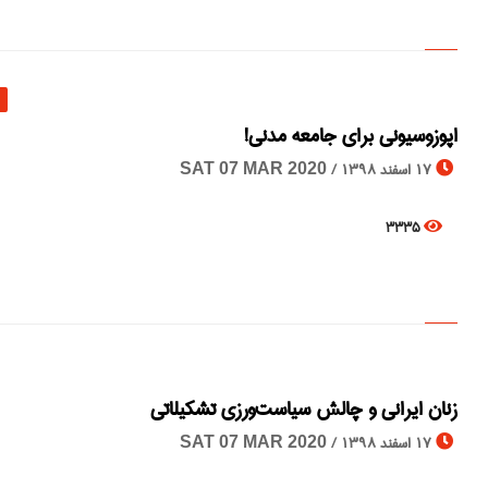
اپوزوسیونی برای جامعه مدنی!
17 اسفند 1398 /
SAT 07 MAR 2020
3335
زنان ایرانی و چالش سیاست‌ورزی تشکیلاتی
17 اسفند 1398 /
SAT 07 MAR 2020