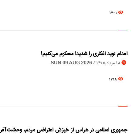
1701
اعدام نوید افکاری را شدیدا محکوم می‌کنیم!
18 مرداد 1405 /
SUN 09 AUG 2026
1718
جمهوری اسلامی در هراس از خيزش اعتراضی مردم، وحشت آفري