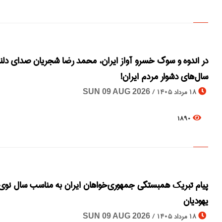
در اندوه و سوگ خسرو آواز ایران، محمد رضا شجریان صدای دل
سال‌های دشوار مردم ایران!
18 مرداد 1405 /
SUN 09 AUG 2026
1890
پیام تبریک همبستگی جمهوری‌خواهان ایران به مناسب سال نوی
یهودیان
18 مرداد 1405 /
SUN 09 AUG 2026