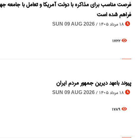
فرصت مناسب برای مذاکره با دولت آمریکا و تعامل با جامعه جها
فراهم شده ‌است
18 مرداد 1405 /
SUN 09 AUG 2026
1722
پیوند باعهد دیرین جمهور مردم ایران
18 مرداد 1405 /
SUN 09 AUG 2026
1789